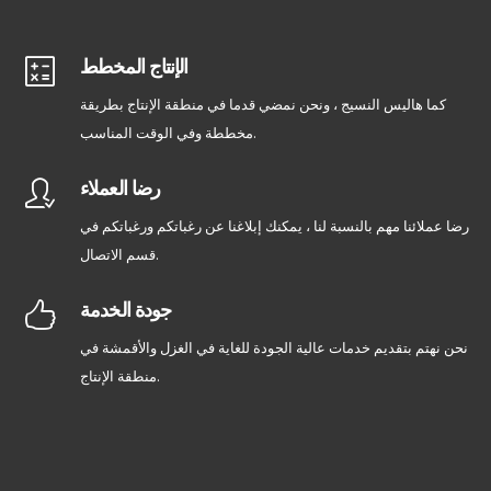
الإنتاج المخطط
كما هاليس النسيج ، ونحن نمضي قدما في منطقة الإنتاج بطريقة
مخططة وفي الوقت المناسب.
رضا العملاء
رضا عملائنا مهم بالنسبة لنا ، يمكنك إبلاغنا عن رغباتكم ورغباتكم في
قسم الاتصال.
جودة الخدمة
نحن نهتم بتقديم خدمات عالية الجودة للغاية في الغزل والأقمشة في
منطقة الإنتاج.