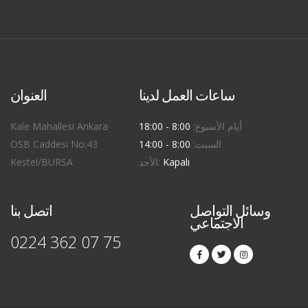
ساعات العمل لدينا
العنوان
أيام الأسبوع:
8:00 - 18:00
Kale Mahallesi Ankara
السبت:
8:00 - 14:00
OSB Caddesi No:43
Kapalı
الأحد:
Kestel/BURSA
وسائل التواصل
اتصل بنا
الاجتماعي
0224 362 07 75