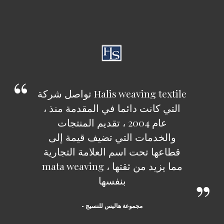
تواصل شركة Halis weaving textile
، التي كانت دائما في المقدمة منذ
عام 2004 ، تقديم المنتجات
والخدمات التي تضيف قيمة إلى
قطاعها تحت اسم العلامة التجارية
mata weaving ، مما يزيد من ثقتها
بنفسها
- مجموعة هاليس للنسيج